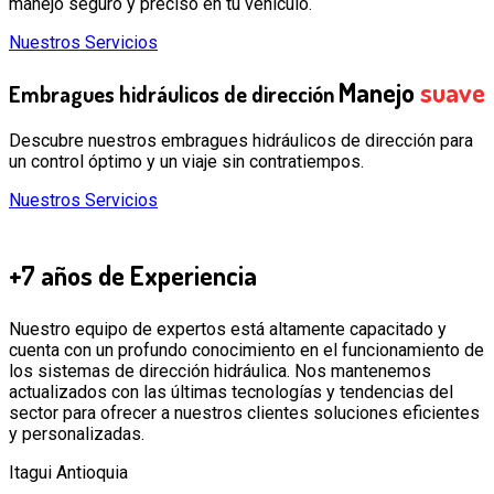
manejo seguro y preciso en tu vehículo.
Nuestros Servicios
Manejo
suave
Embragues hidráulicos de dirección
Descubre nuestros embragues hidráulicos de dirección para
un control óptimo y un viaje sin contratiempos.
Nuestros Servicios
+7 años
de Experiencia
Nuestro equipo de expertos está altamente capacitado y
cuenta con un profundo conocimiento en el funcionamiento de
los sistemas de dirección hidráulica. Nos mantenemos
actualizados con las últimas tecnologías y tendencias del
sector para ofrecer a nuestros clientes soluciones eficientes
y personalizadas.
Itagui Antioquia