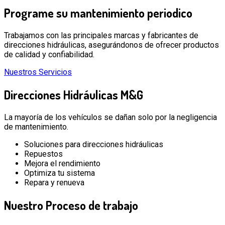
Programe
su mantenimiento periodico
Trabajamos con las principales marcas y fabricantes de
direcciones hidráulicas, asegurándonos de ofrecer productos
de calidad y confiabilidad.
Nuestros Servicios
Direcciones Hidráulicas
M&G
La mayoría de los vehículos se dañan solo por la negligencia
de mantenimiento.
Soluciones para direcciones hidráulicas
Repuestos
Mejora el rendimiento
Optimiza tu sistema
Repara y renueva
Nuestro
Proceso de trabajo