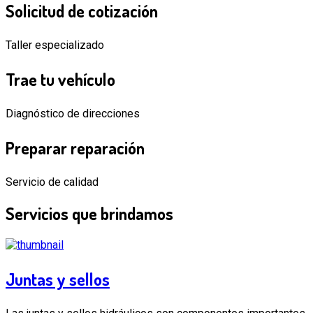
Solicitud
de cotización
Taller especializado
Trae
tu vehículo
Diagnóstico de direcciones
Preparar
reparación
Servicio de calidad
Servicios
que brindamos
Juntas y sellos