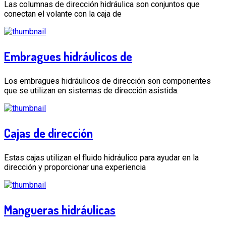
Las columnas de dirección hidráulica son conjuntos que
conectan el volante con la caja de
Embragues hidráulicos de
Los embragues hidráulicos de dirección son componentes
que se utilizan en sistemas de dirección asistida.
Cajas de dirección
Estas cajas utilizan el fluido hidráulico para ayudar en la
dirección y proporcionar una experiencia
Mangueras hidráulicas