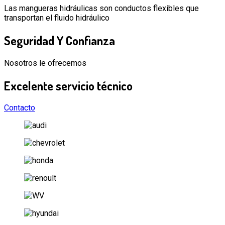
Las mangueras hidráulicas son conductos flexibles que
transportan el fluido hidráulico
Seguridad
Y Confianza
Nosotros le ofrecemos
Excelente
servicio técnico
Contacto